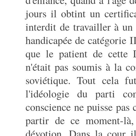
jours il obtint un certifi
interdit de travailler à u
handicapée de catégorie II,
que le patient de cette 
n'était pas soumis à la co
soviétique. Tout cela f
l'idéologie du parti c
conscience ne puisse pas 
partir de ce moment-là,
dévotion. Dans la cour il