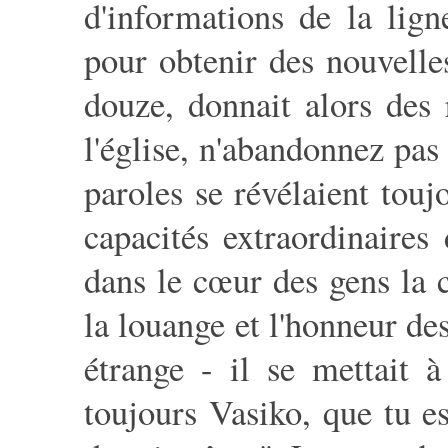
d'informations de la lign
pour obtenir des nouvelle
douze, donnait alors des 
l'église, n'abandonnez pas
paroles se révélaient touj
capacités extraordinaires
dans le cœur des gens la c
la louange et l'honneur d
étrange - il se mettait à
toujours Vasiko, que tu e