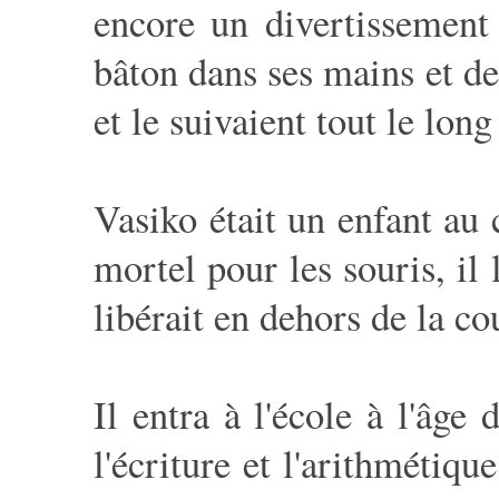
encore un divertissement 
bâton dans ses mains et de 
et le suivaient tout le lo
Vasiko était un enfant au 
mortel pour les souris, il 
libérait en dehors de la co
Il entra à l'école à l'âge 
l'écriture et l'arithmétiqu