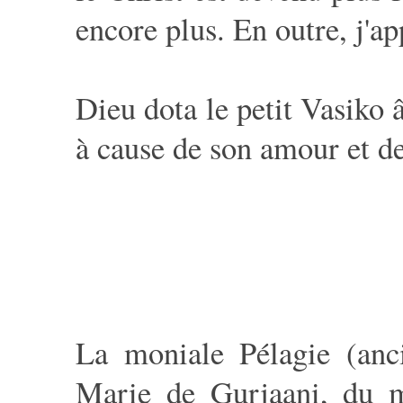
encore plus. En outre, j'ap
Dieu dota le petit Vasiko 
à cause de son amour et de
La moniale Pélagie (anc
Marie de Gurjaani, du m