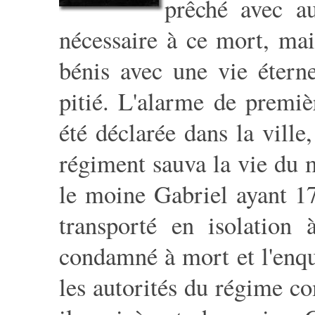
prêché avec a
nécessaire à ce mort, mai
bénis avec une vie éterne
pitié. L'alarme de premiè
été déclarée dans la ville
régiment sauva la vie du 
le moine Gabriel ayant 17 
transporté en isolation 
condamné à mort et l'enqu
les autorités du régime co