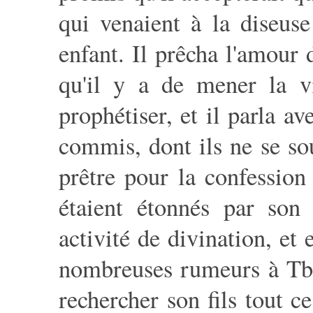
qui venaient à la diseuse
enfant. Il prêcha l'amour 
qu'il y a de mener la v
prophétiser, et il parla av
commis, dont ils ne se sou
prêtre pour la confessio
étaient étonnés par son
activité de divination, et
nombreuses rumeurs à Tbil
rechercher son fils tout ce