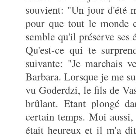
souvient: "Un jour d'été 
pour que tout le monde en
semble qu'il préserve ses é
Qu'est-ce qui te surpren
suivante: "Je marchais ve
Barbara. Lorsque je me sui
vu Goderdzi, le fils de Vas
brûlant. Etant plongé da
certain temps. Moi aussi, 
était heureux et il m'a d