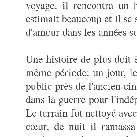
voyage, il rencontra un 
estimait beaucoup et il se
d'amour dans les années s
Une histoire de plus doit 
même période: un jour, l
public près de l'ancien ci
dans la guerre pour l'indé
Le terrain fut nettoyé avec
cœur, de nuit il ramassa