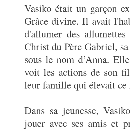
Vasiko était un garçon ext
Grâce divine. Il avait l'ha
d'allumer des allumettes 
Christ du Père Gabriel, 
sous le nom d’Anna. Elle 
voit les actions de son fi
leur famille qui élevait ce
Dans sa jeunesse, Vasiko
jouer avec ses amis et pr