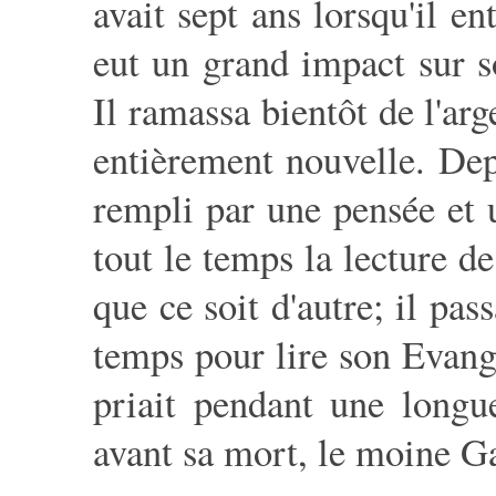
avait sept ans lorsqu'il e
eut un grand impact sur s
Il ramassa bientôt de l'arg
entièrement nouvelle. Dep
rempli par une pensée et u
tout le temps la lecture d
que ce soit d'autre; il pas
temps pour lire son Evangil
priait pendant une longu
avant sa mort, le moine Ga