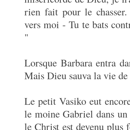
rien fait pour le chasser.
vers moi - Tu te bats cont
"
Lorsque Barbara entra dan
Mais Dieu sauva la vie de 
Le petit Vasiko eut encor
le moine Gabriel dans un 
le Christ est devenu plus f