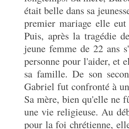
était belle dans sa jeuness
premier mariage elle eut
Puis, après la tragédie d
jeune femme de 22 ans s'e
personne pour l'aider, et e
sa famille. De son secon
Gabriel fut confronté à un
Sa mère, bien qu'elle ne f
une vie religieuse. Au dé
pour la foi chrétienne, el